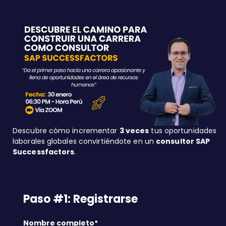
Descubre cómo incrementar
3 veces
tus oportunidades
laborales globales convirtiéndote en un
consultor SAP
Successfactors
.
Paso #1: Registrarse
Nombre completo*