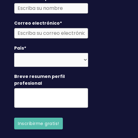
Correo electrónico*
País*
Breve resumen perfil
profesional
Inscribirme gratis!