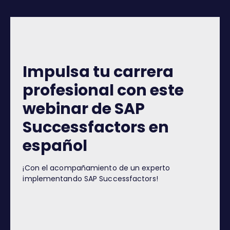
Impulsa tu carrera
profesional con este
webinar de SAP
Successfactors en
español
¡Con el acompañamiento de un experto
implementando SAP Successfactors!